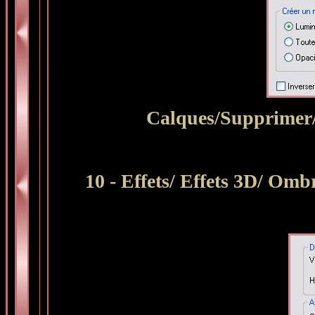
Calques/Supprimer/
10 - Effets/ Effets 3D/ Omb