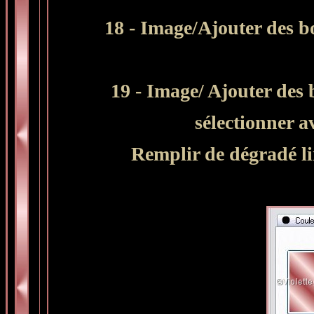
18 - Image/Ajouter des b
19 - Image/ Ajouter des b
sélectionner a
Remplir de dégradé lin