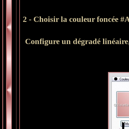
2 - Choisir la couleur foncée #
Configure un dégradé linéaire, 