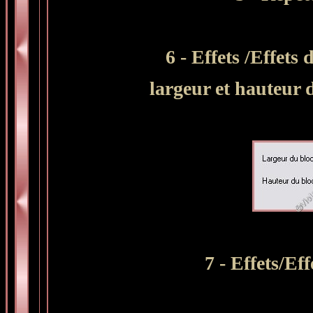
6 - Effets /Effets 
largeur et hauteur 
7 - Effets/Ef