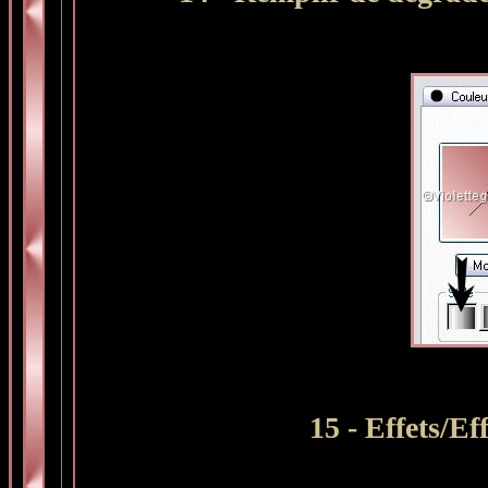
15 - Effets/Ef