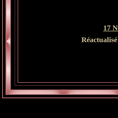
17 N
Réactualisé