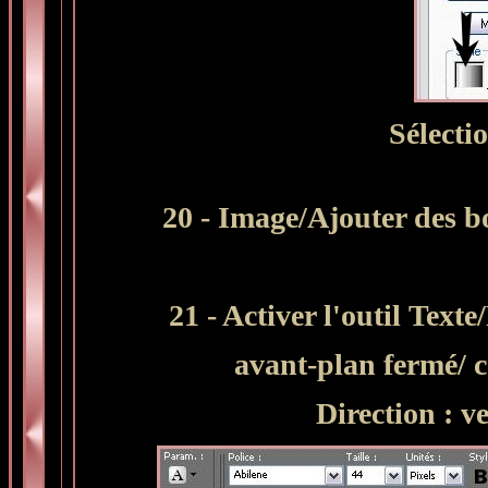
Sélecti
20 - Image/Ajouter des b
21 - Activer l'outil Texte/
avant-plan fermé/ c
Direction : ve