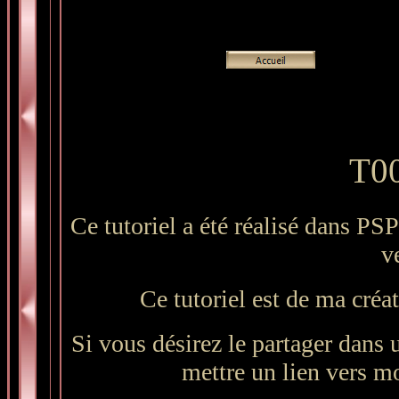
T00
Ce tutoriel a été réalisé dans PSP
v
Ce tutoriel est de ma créa
Si vous désirez le partager dans u
mettre un lien vers mo