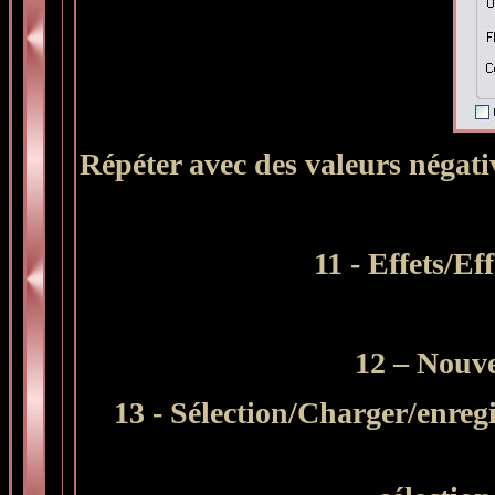
Répéter avec des valeurs négativ
11 - Effets/E
12 – Nouv
13 - Sélection/Charger/enregi