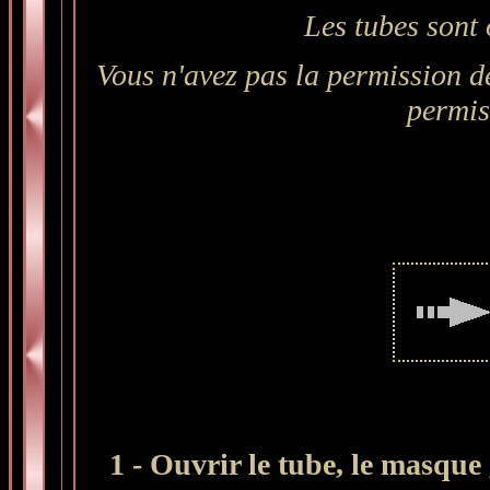
Les tubes sont 
Vous n'avez pas la permission de
permis
1 - Ouvrir le tube, le masque