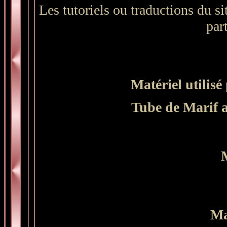
Les tutoriels ou traductions du sit
part
Matériel utilisé 
Tube de Marif 
Ma