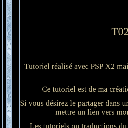
T02
Tutoriel réalisé avec PSP X2 mai
Ce tutoriel est de ma créati
Si vous désirez le partager dans un
mettre un lien vers mon 
Les tutoriels ou traductions du s