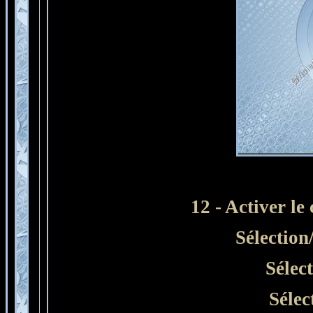
12 - Activer le
Sélection
Sélec
Sélec