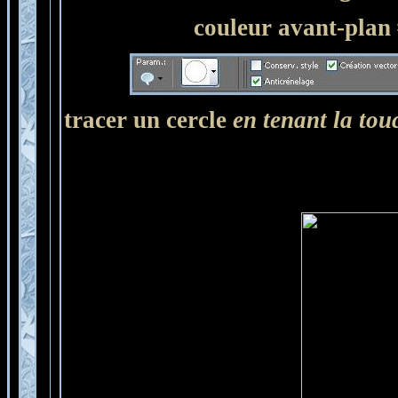
couleur avant-plan 
tracer un cercle
en tenant la tou