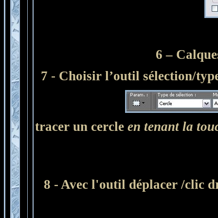
6 – Calqu
7 - Choisir l’outil sélection/type
tracer un cercle
en tenant la tou
8 - Avec l'outil déplacer /clic 