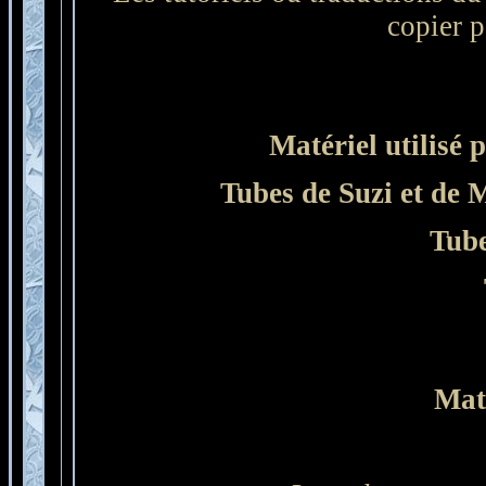
copier p
Matériel utilisé p
Tubes de Suzi et de 
Tube
Mat