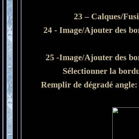
23 – Calques/Fusi
24 - Image/Ajouter des bo
25 -Image/Ajouter des bor
Sélectionner
la bord
Remplir de dégradé angle: 4