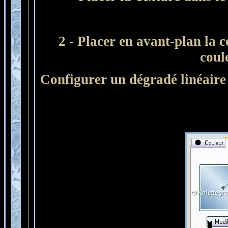
2 - Placer en avant-plan la 
coul
Configurer un dégradé linéaire 