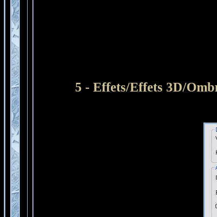
5 - Effets/Effets 3D/Omb