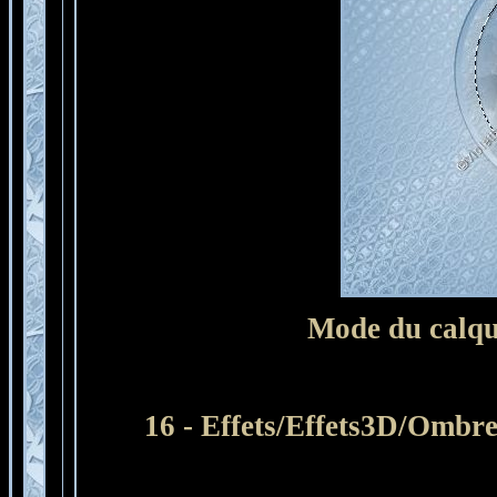
Mode du calqu
16 - Effets/Effets3D/Ombre