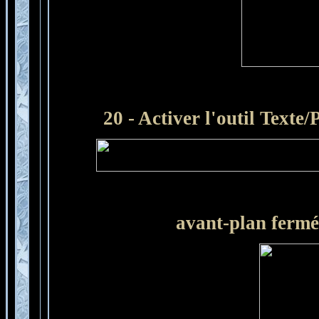
20 - Activer l'outil Texte/P
avant-plan fermé 