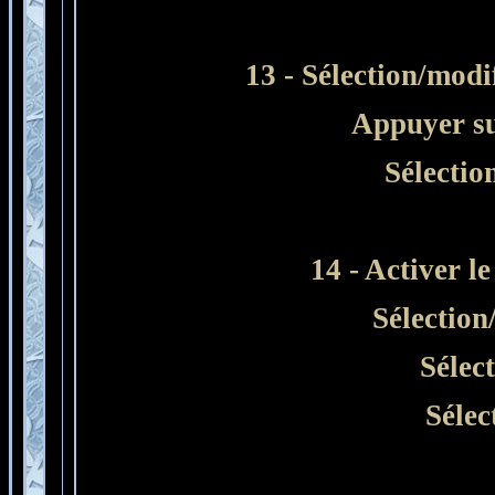
13 - Sélection/modi
Appuyer sur 
Sélectio
14 - Activer le
Sélection
Sélec
Sélec