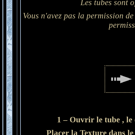
Les tubes sont o
Vous n'avez pas la permission de 
permiss
1 – Ouvrir le tube , le
Placer la Texture dans l