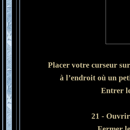
Placer votre curseur sur
à l’endroit où un peti
Entrer l
21 - Ouvrir
Fermer le