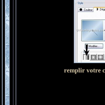
remplir votre 