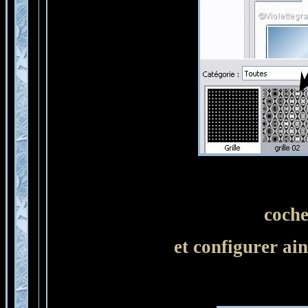
coche
et configurer ain