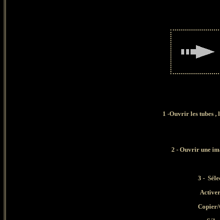
1
-Ouvrir les tubes
, 
2 - Ouvrir une im
3 -
Séle
Activer
Copier/