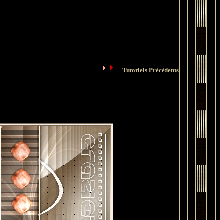
Tutoriels Précédents