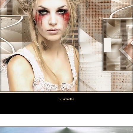
Graziella