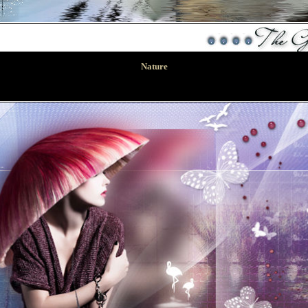
Nature