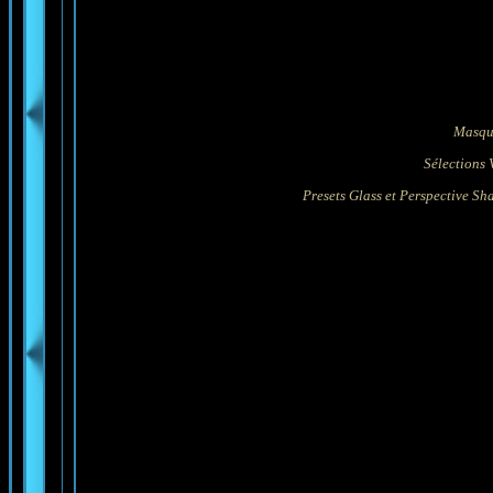
Masqu
Sélections
Presets Glass et Perspective S