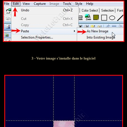
3 - Votre image s'installe dans le logiciel