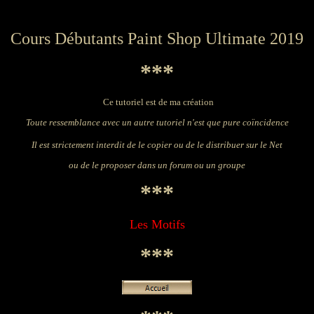
Cours Débutants Paint Shop Ultimate 2019
***
Ce tutoriel est de ma création
Toute ressemblance avec un autre tutoriel n'est que pure coïncidence
Il est strictement interdit de le copier ou de le distribuer sur le Net
ou de le proposer dans un forum ou un groupe
***
Les Motifs
***