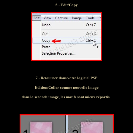
6 - Edit/Copy
7 - Retourner dans votre logiciel PSP
Edition/Coller comme nouvelle image
dans la seconde image, les motifs sont mieux répartis..