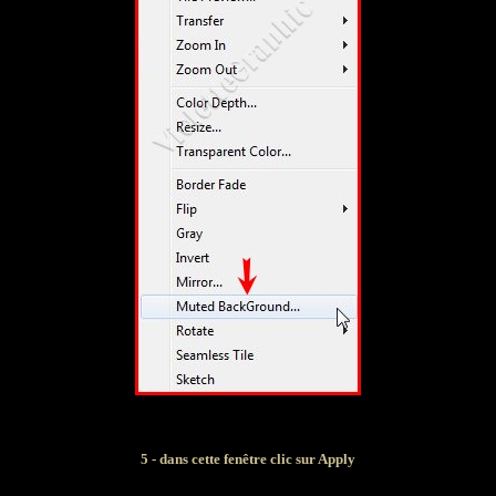
5 - dans cette fenêtre clic sur Apply