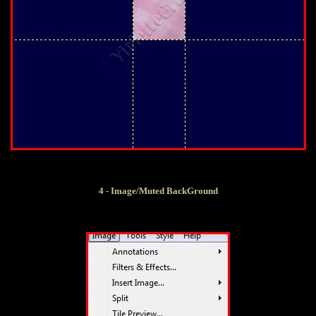
4 - Image/Muted BackGround