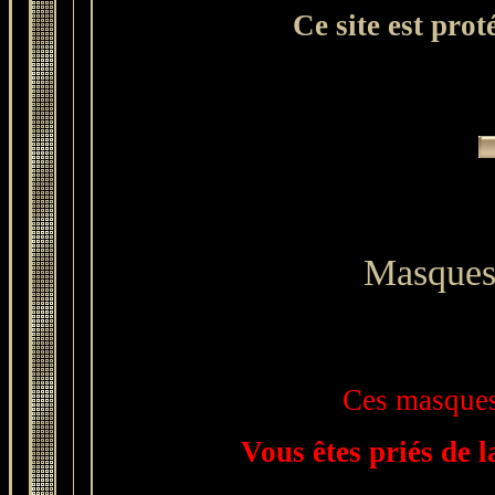
Ce site est prot
Masques
Ces masques
Vous êtes priés de 