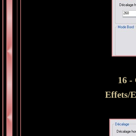
16 -
Effets/