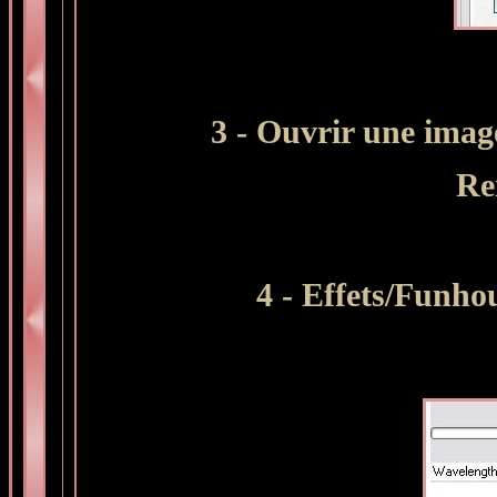
3 - Ouvrir une image
Re
4 - Effets/Funho