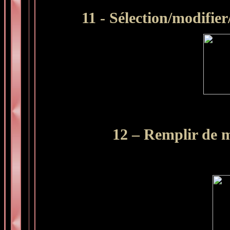
11 - Sélection/modifier
12 – Remplir de m