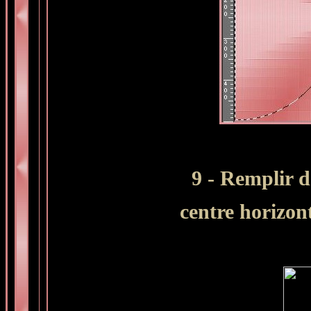
9 - Remplir d
centre horizon