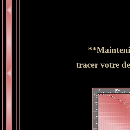
**Mainteni
tracer votre d