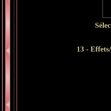
Sélec
13 - Effets