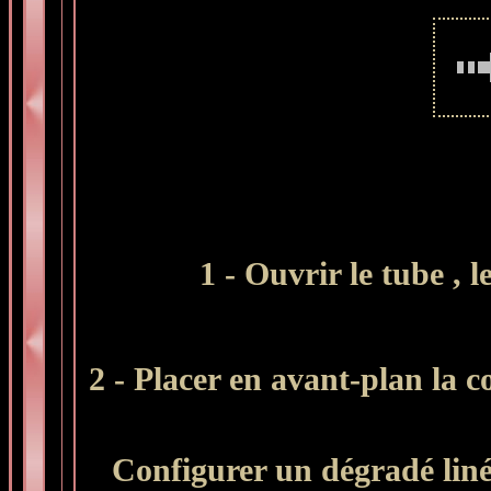
1 - Ouvrir le tube
, 
2 - Placer en avant-plan la c
Configurer un dégradé liné