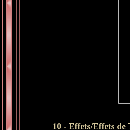
10 - Effets/Effets de