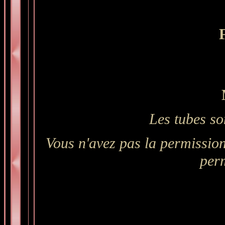
Les tubes so
Vous n'avez pas la permission
per