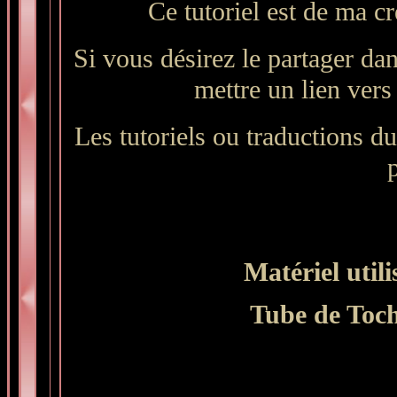
Ce tutoriel est de ma cr
Si vous désirez le partager dan
mettre un lien vers 
Les tutoriels ou traductions du 
p
Matériel utili
Tube de Toc