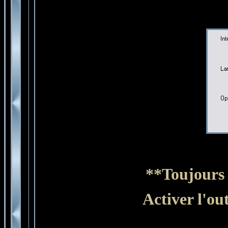
**Toujours 
Activer l'ou