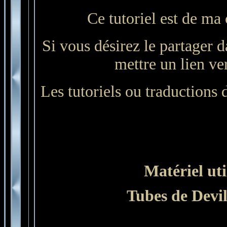
Ce tutoriel est de ma 
Si vous désirez le partager d
mettre un lien ver
Les tutoriels ou traductions d
Matériel uti
Tubes de
Devil