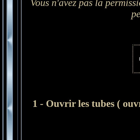
Vous n'avez pas la permissio
pe
1 - Ouvrir les tubes
( ouv