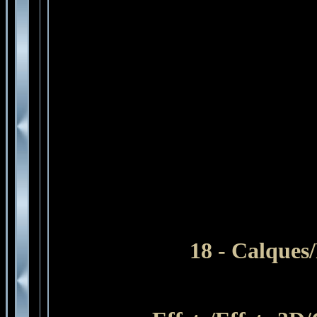
18 - Calques