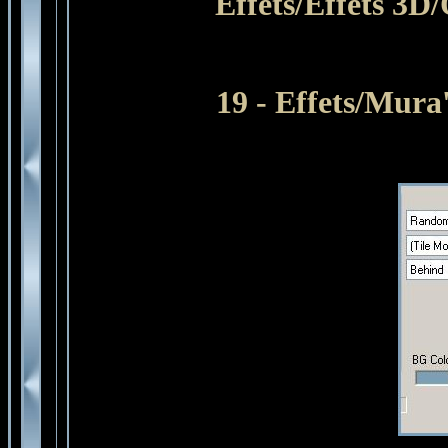
Effets/Effets 3D
19 - Effets/Mura