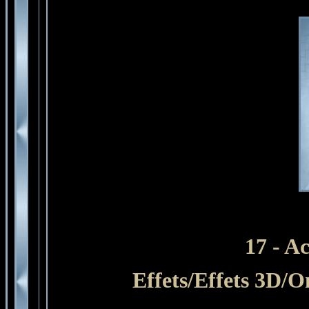
17 - Ac
Effets/Effets 3D/O