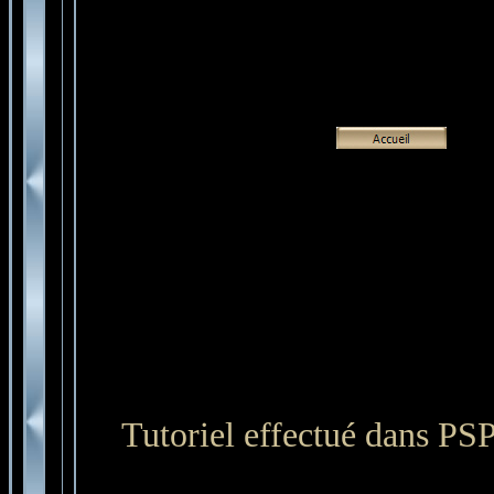
Tutoriel effectué dans PSP