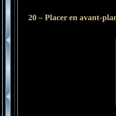
20 – Placer en avant-plan