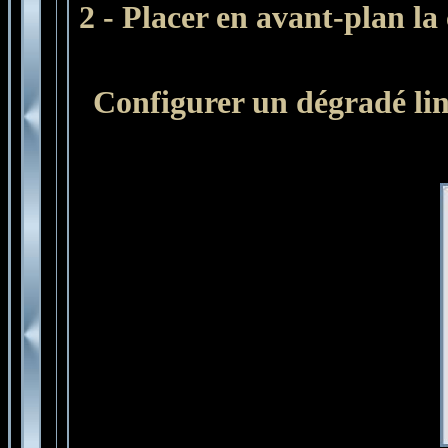
2 - Placer en avant-plan la
Configurer un dégradé lin