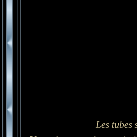
Les tubes 