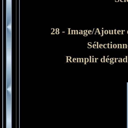
28 - Image/Ajouter d
Sélectionn
Remplir dégradé