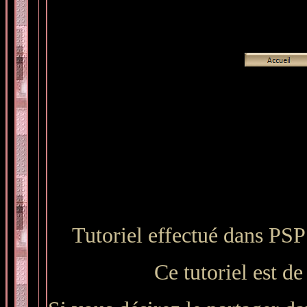
Tutoriel effectué dans PSP
Ce tutoriel est de