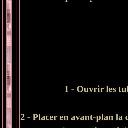
1 - Ouvrir les t
2 -
Placer en avant-plan la