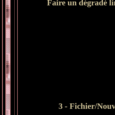
Faire un dégradé lin
3 - Fichier/Nouv