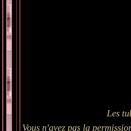
Les tu
Vous n'avez pas la permission