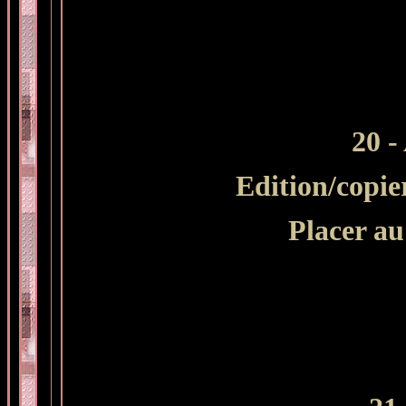
20 -
Edition/copie
Placer a