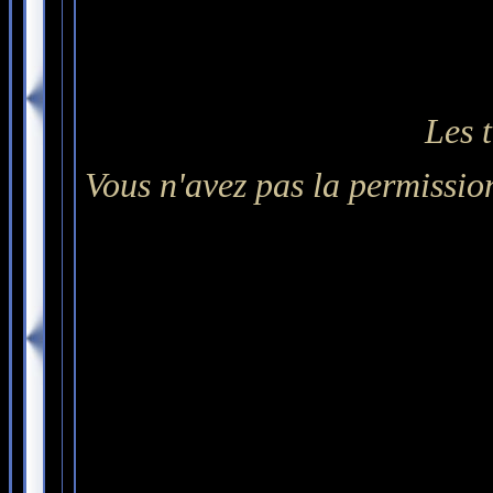
Les 
Vous n'avez pas la permission