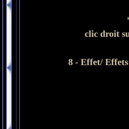
clic droit 
8 - Effet/ Effet