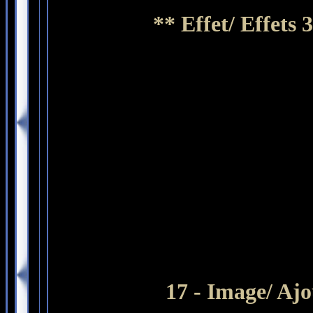
** Effet/ Effets
17 - Image/ Ajo