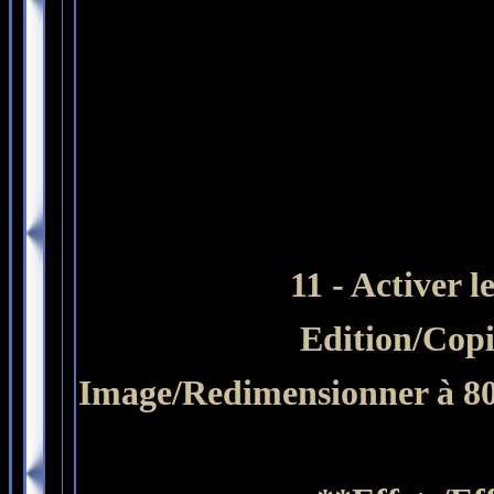
11 -
Activer l
Edition/Copi
Image/Redimensionner à 80%