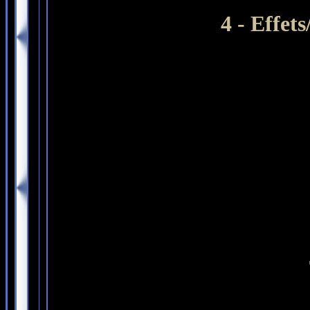
4 - Effet