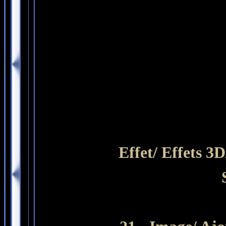
Effet/ Effets 3