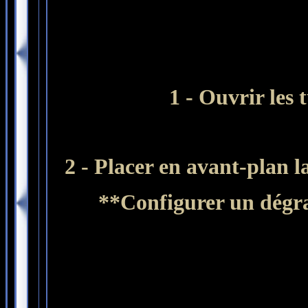
1 - Ouvrir les 
2 -
Placer en avant-plan l
**Configurer un dégrad