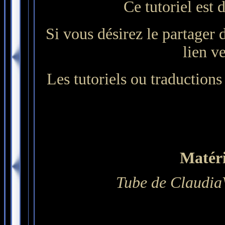
Ce tutoriel est 
Si vous désirez le partager 
lien ve
Les tutoriels ou traductions 
Matérie
Tube de ClaudiaV