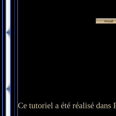
Ce tutoriel a été réalisé dan