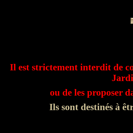
Il est strictement interdit de c
Jardi
ou de les proposer 
Ils sont destinés à êt