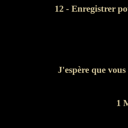
12 - Enregistrer p
J'espère que vous 
1 