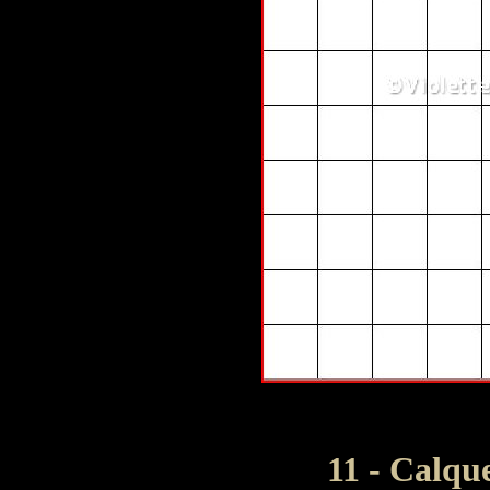
11 - Calqu