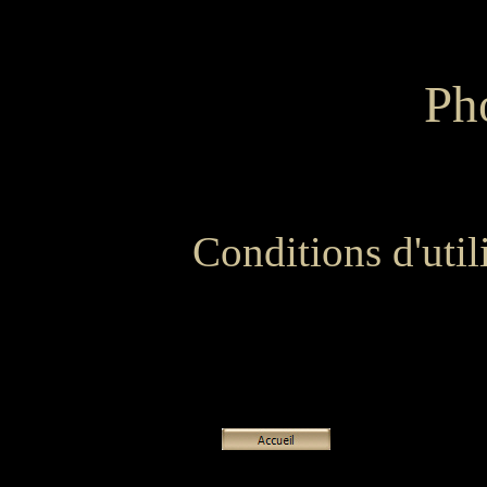
Ph
Conditions d'util