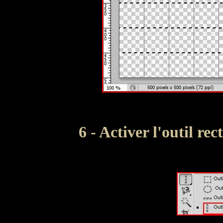
6 - Activer l'outil re