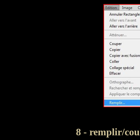
8 - remplir/cou