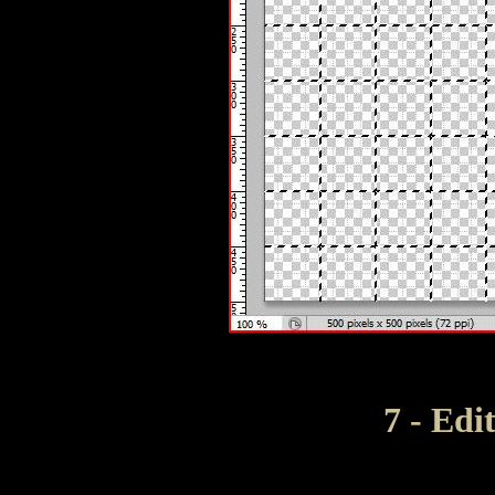
7 - Edi