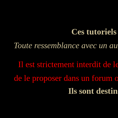
Ces tutoriels
Toute ressemblance avec un aut
Il est strictement interdit de 
de le proposer dans un forum ou
Ils sont desti