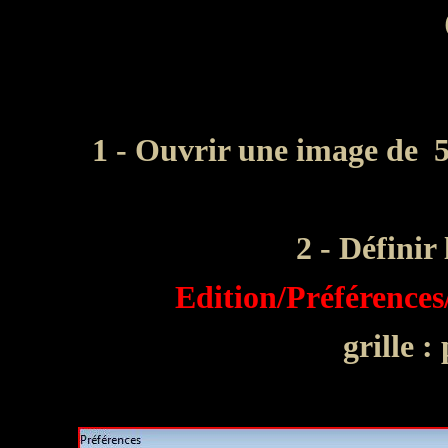
1 - Ouvrir une image de 5
2 - Définir 
Edition/Préférences/
grille :