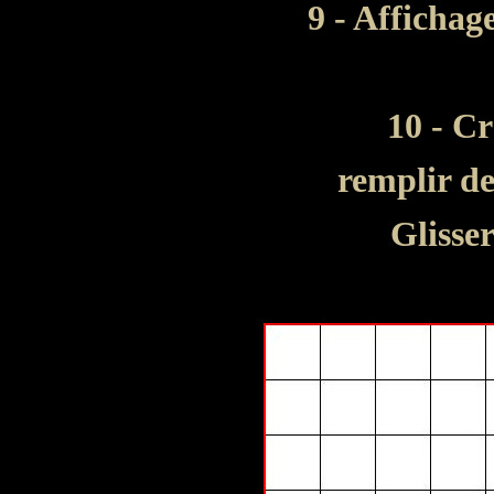
9 - Affichage
10 - C
remplir de
Glisser