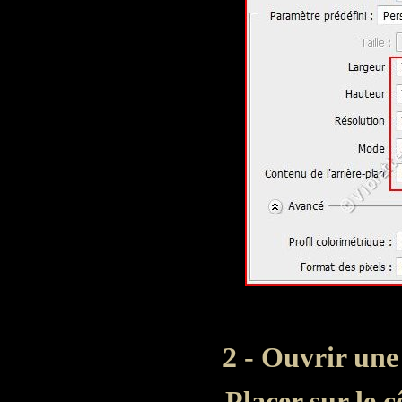
2 - Ouvrir une
Placer sur le 