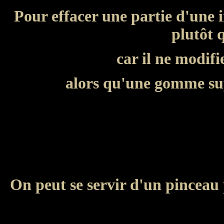
Pour effacer une partie d'une 
plutôt
car il ne modifi
alors qu'une gomme sup
On peut se servir d'un pinceau