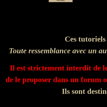
Ces tutoriels
Toute ressemblance avec un aut
Il est strictement interdit de l
de le proposer dans un forum ou
Ils sont desti