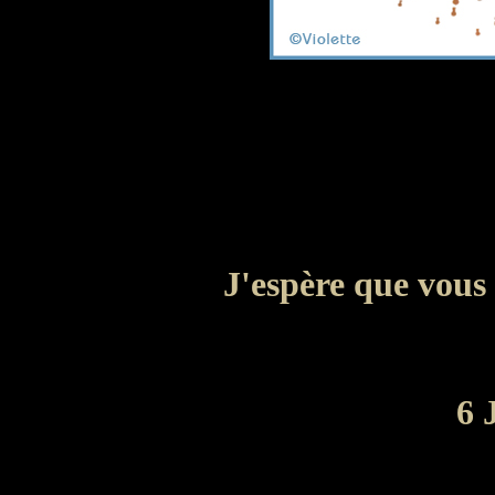
J'espère que vous 
6 