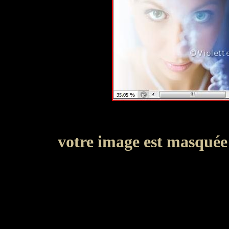
votre image est masquée 