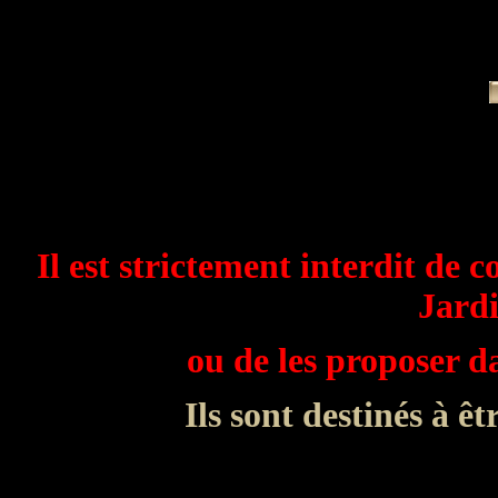
Il est strictement interdit de c
Jardi
ou de les proposer 
Ils sont destinés à êt