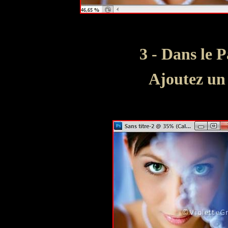
3 - Dans le 
Ajoutez un