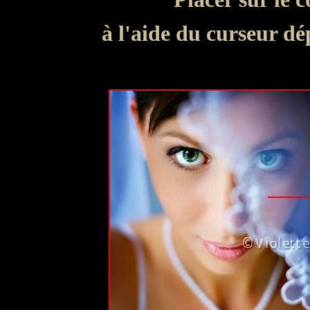
à l'aide du curseur dé