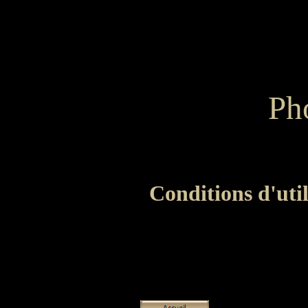
Ph
Conditions d'util