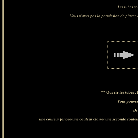
Les tubes so
Vous n'avez pas la permission de placer c
**
Ouvrir les tubes , 
Vous pouvez 
Déf
une couleur foncée/une couleur claire/ une seconde couleur