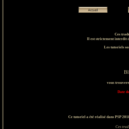
Ces trad
Il est strictement interdit 
Les tutoriels so
Bl
vous trouverez
Date de
Ce tutoriel a été réalisé dans PSP 201
Ces trad