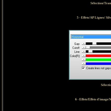
Sélection/Tran
5 - Effets/AP Lignes/ Sil
Sélecti
6 - Effets/Effets d'image/