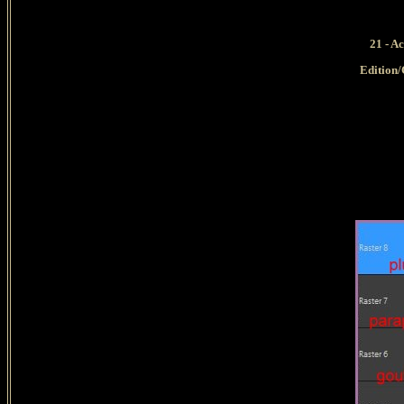
21 - Ac
Edition
/