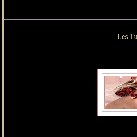
Les Tu