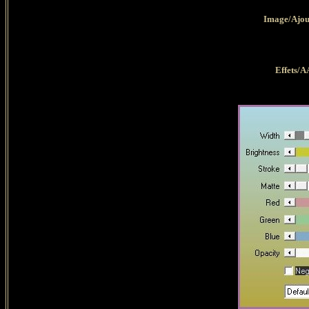
Image/Ajout
Effets/