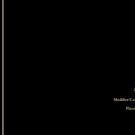
Modifier/Co
Place