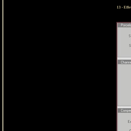
13 - Eff