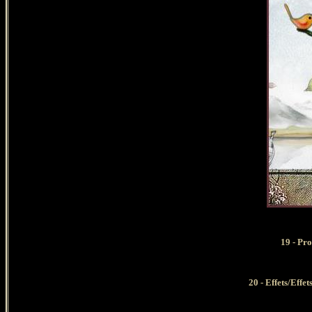
19 - Pr
20 - Effets/Effe