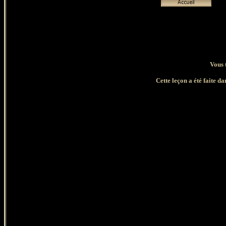
Vous 
Cette leçon a été faite d