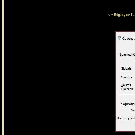
6 - Réglages/Tr