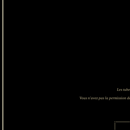
Les tube
Vous n'avez pas la permission de