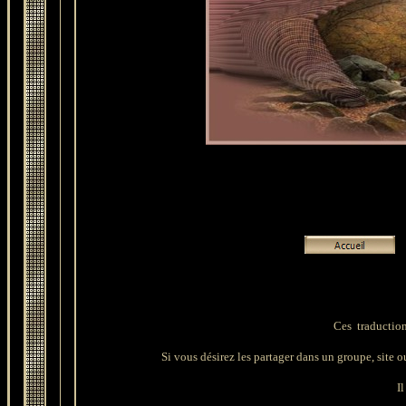
Ces traduction
Si vous désirez les partager dans un groupe, site ou 
Il