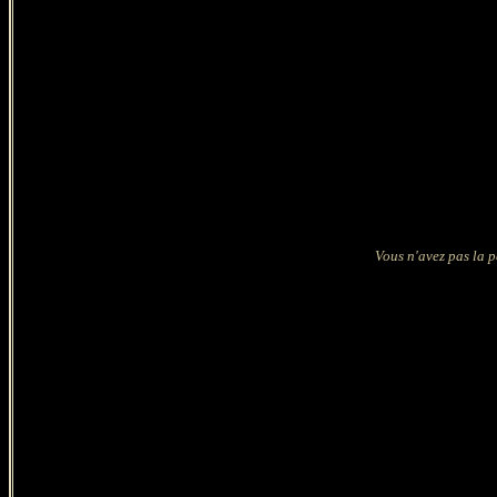
Vous n'avez pas la p