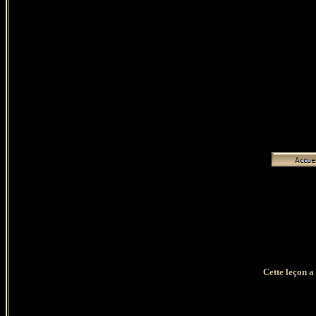
Cette leçon a