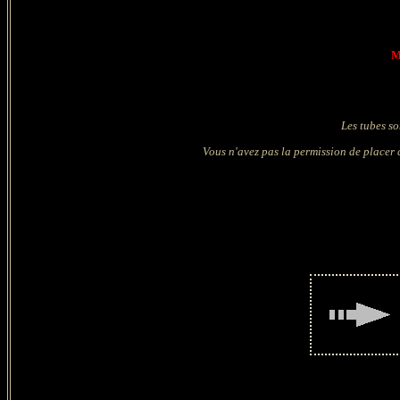
M
Les tubes so
Vous n'avez pas la permission de placer c