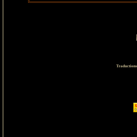
Traductions