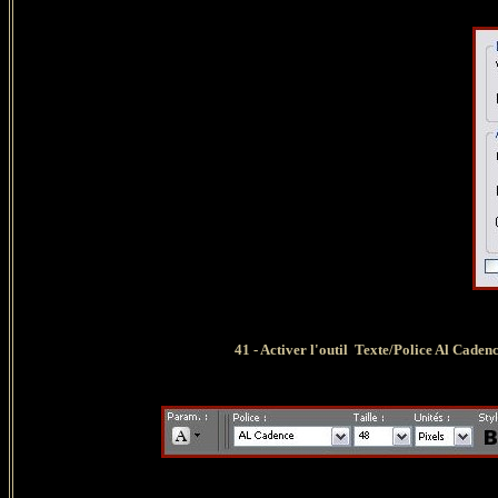
41 - Activer l'outil Texte/Police Al Cadence
Ent