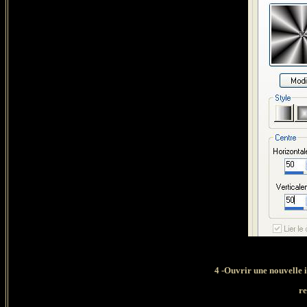
4 -Ouvrir une nouvelle 
re