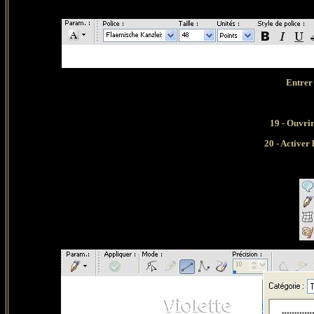
Entrer 
19 - Ouvri
20 - Activer 