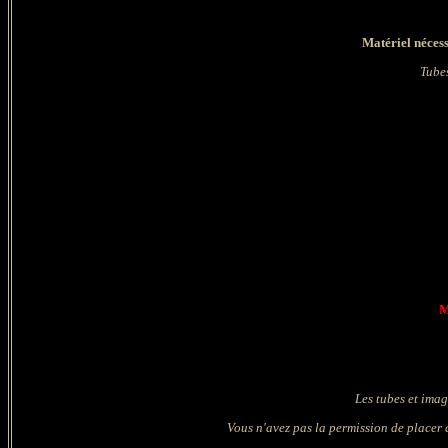
Matériel nécess
Tubes
M
Les tubes et imag
Vous n'avez pas la permission de placer c