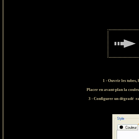
1 - Ouvrir les tubes,
Placer en avant-plan la couleu
3 - Configurer un dégradé ra