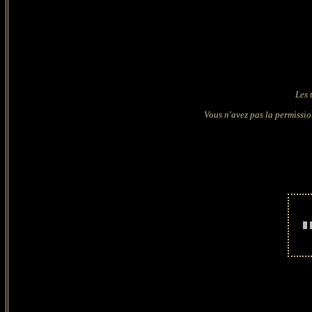
Les 
Vous n'avez pas la permissio