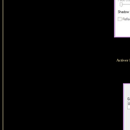
Activer 