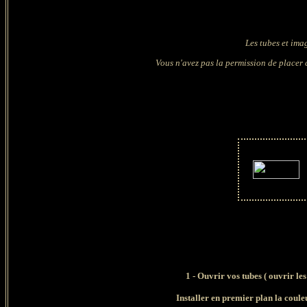
Les tubes et ima
Vous n'avez pas la permission de placer c
1 - Ouvrir vos tubes ( ouvrir les
Installer en premier plan la coul