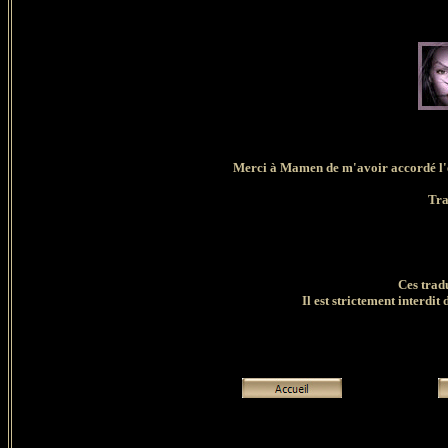
Merci à Mamen de m'avoir accordé l'ex
Tra
Ces trad
Il est strictement interdit 