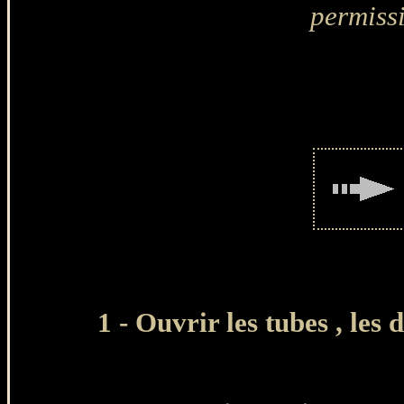
permiss
1 - Ouvrir les tubes , les