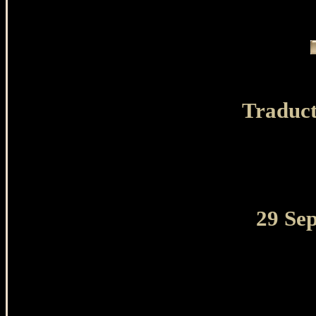
Traduct
29 Se