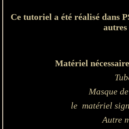
Ce tutoriel a été réalisé dans 
autres
Matériel nécessaire 
Tub
Masque d
le matériel si
Autre m