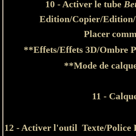
10 - Activer le tube
Be
Edition/Copier/Edition
Placer comme
**Effets/Effets 3D/Ombre Po
**Mode de calque
11 - Calqu
12 - Activer l'outil Texte/Police