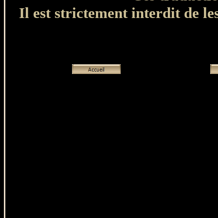
Il est strictement interdit de le