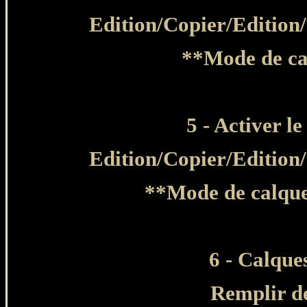
Edition/Copier/Edition
**Mode de ca
5 - Activer le
Edition/Copier/Edition
**Mode de calque
6 - Calque
Remplir de