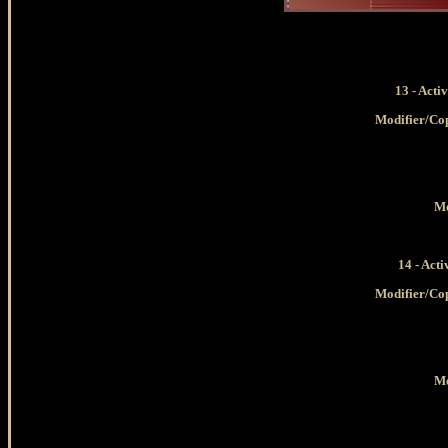
13 - Acti
Modifier/Cop
Mo
14 - Acti
Modifier/Cop
Mo