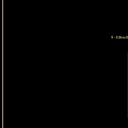
9 - Effets