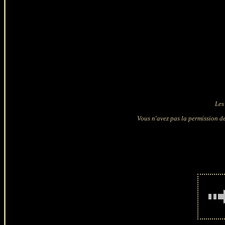
Les
Vous n'avez pas la permission de