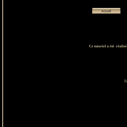
Ce tutoriel a été réalis
T