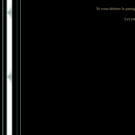
Si vous désirez le parta
Les tut