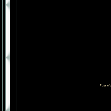
Vous n'a