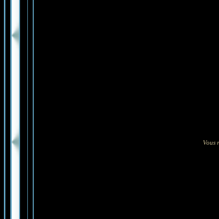
Vous n