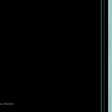
du créateur