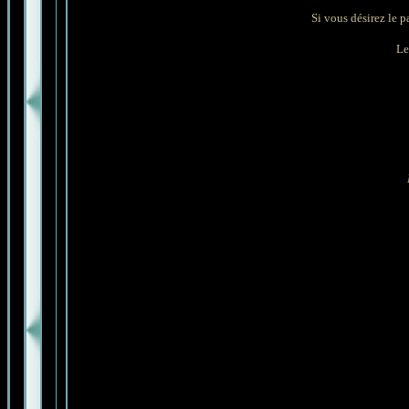
Si vous désirez le p
Les