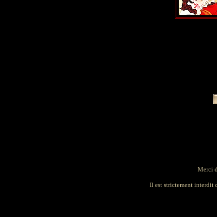
Merci d
Il est strictement interdit 