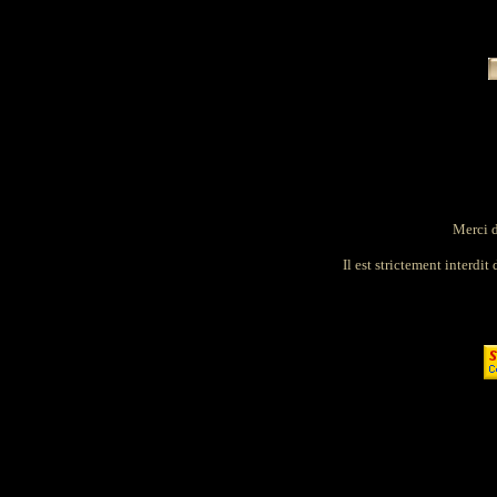
Merci d
Il est strictement interdit 