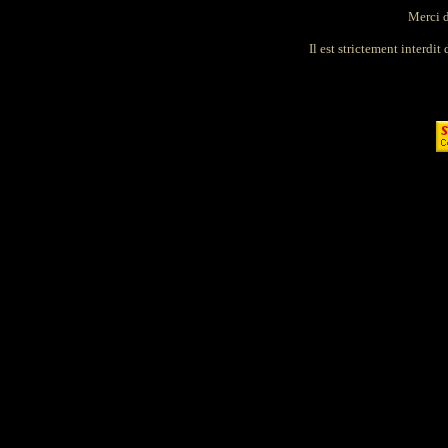
Merci d
Il est strictement interdit 