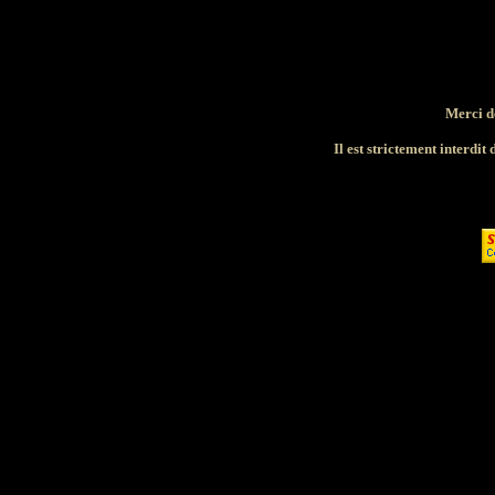
Merci d
Il est strictement interdit 