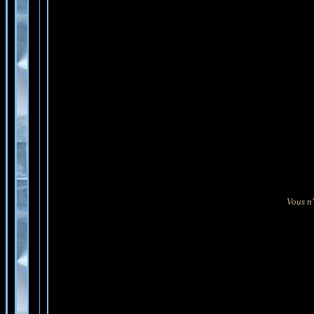
Vous n'