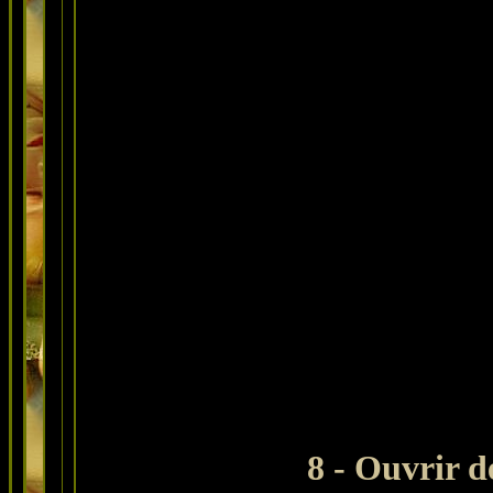
8 - Ouvrir 