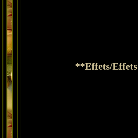
**Effets/Effet