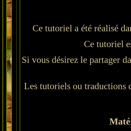
Ce tutoriel a été réalisé 
Ce tutoriel e
Si vous désirez le partager da
Les tutoriels ou traductions du
Matér