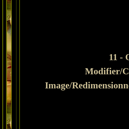
11 - 
Modifier
/C
Image/Redimensionne