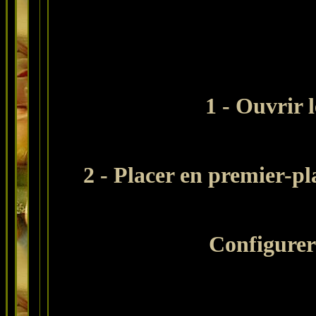
1 - Ouvrir l
2 - Placer en premier-pl
Configurer 