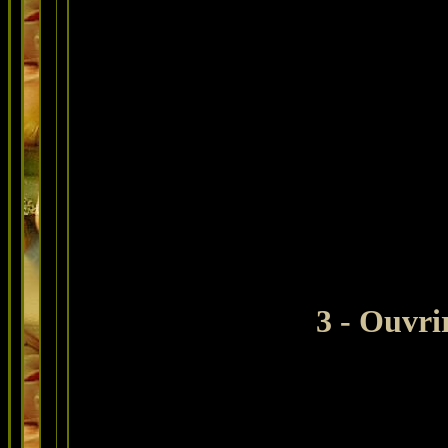
3 - Ouvri