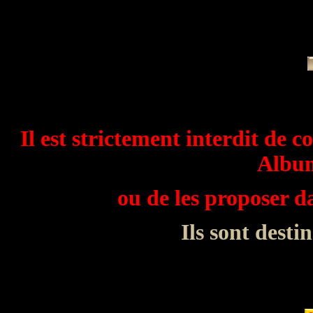
Il est strictement interdit de c
Album
ou de les proposer 
Ils sont desti