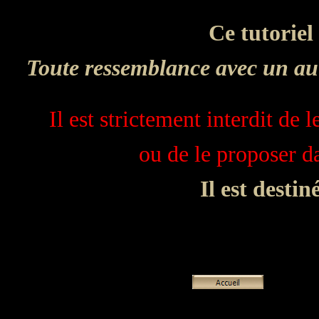
Ce tutoriel
Toute ressemblance avec un aut
Il est strictement interdit de 
ou de le proposer 
Il est desti