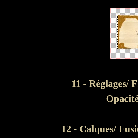
11 - Réglages/ 
Opacité
12 - Calques/ Fusi