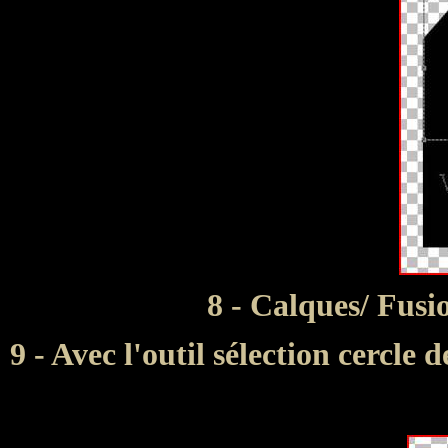
8 - Calques/ Fusio
9 - Avec l'outil sélection cercle 