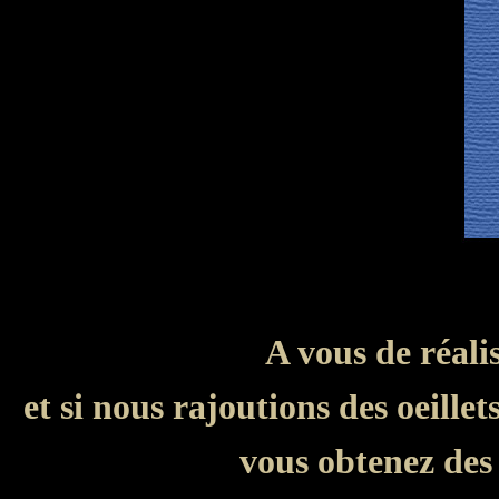
A vous de réalis
et si nous rajoutions des oeillet
vous obtenez des