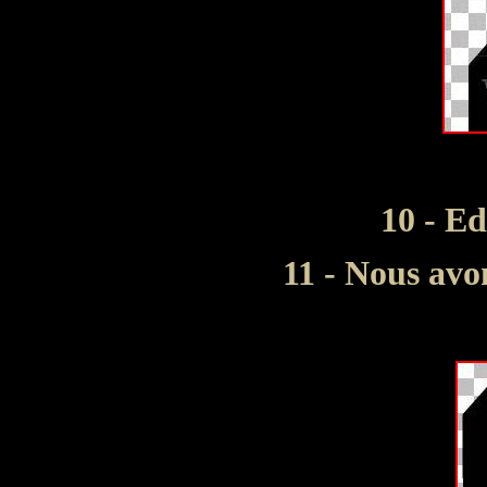
10 - Ed
11 - Nous avo