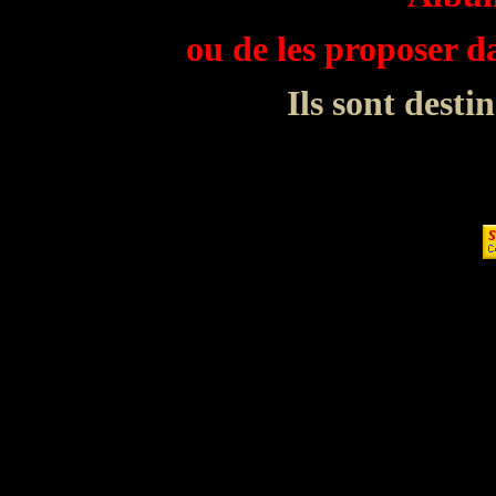
ou de les proposer 
Ils sont desti