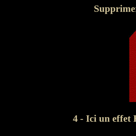
Supprimer
4 - Ici un effet