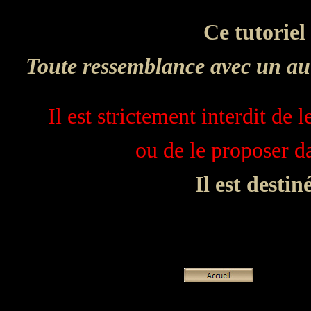
Ce tutoriel
Toute ressemblance avec un aut
Il est strictement interdit de 
ou de le proposer 
Il est desti