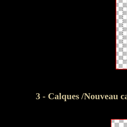
3 - Calques /Nouveau ca