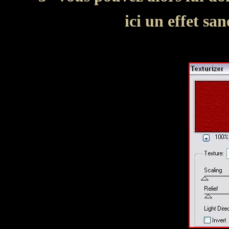
ici un effet sa