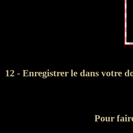
12 - Enregistrer le dans votre 
Pour fair