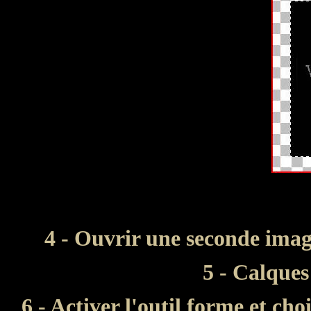
4 - Ouvrir une seconde imag
5 - Calques
6 - Activer l'outil forme et cho