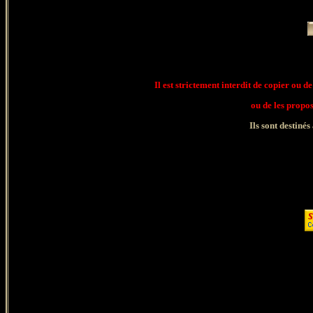
Il est strictement interdit de copier ou de
ou de les propo
Ils sont destinés