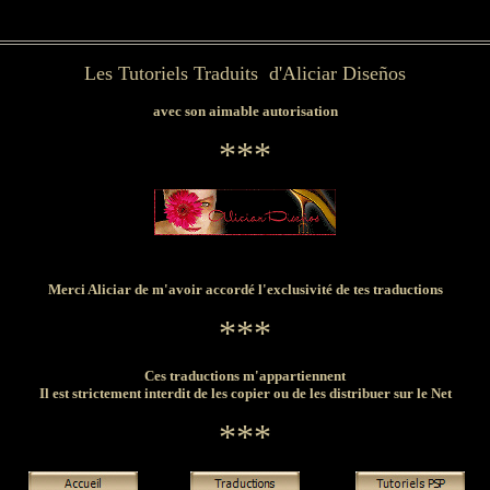
Les Tutoriels Traduits d'Aliciar Diseños
avec son aimable autorisation
***
Merci Aliciar de m'avoir accordé l'exclusivité de tes traductions
***
Ces traductions m'appartiennent
Il est strictement interdit de les copier ou de les distribuer sur le Net
***