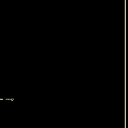
une image