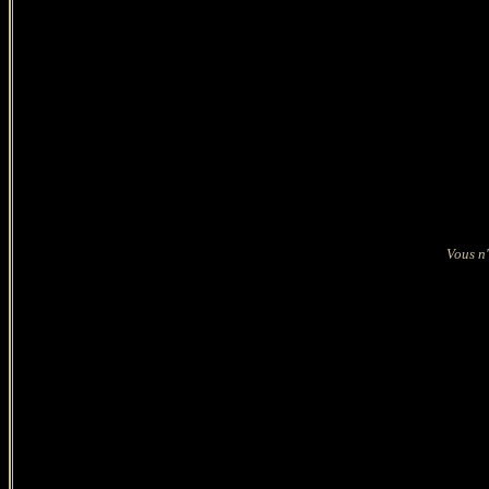
Vous n'