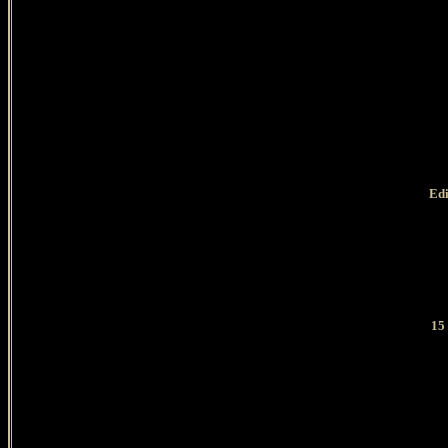
Edi
15 