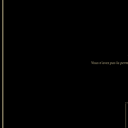
Vous n'avez pas la permi