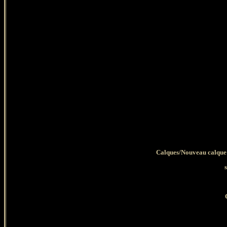
Calques/Nouveau calque 