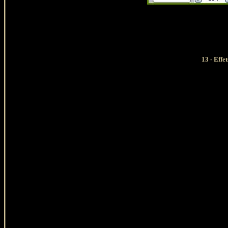
13 - Eff