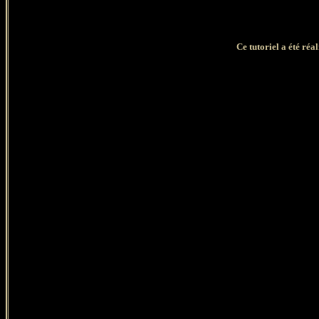
Ce tutoriel a été réa