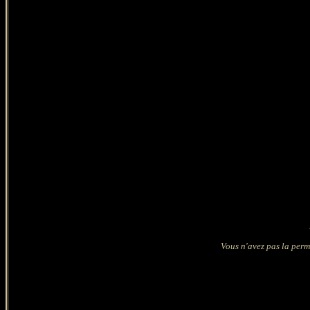
Vous n'avez pas la permi