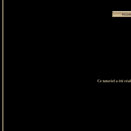
Ce tutoriel a été réa