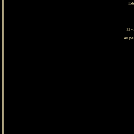
Edi
12 -
ou pa