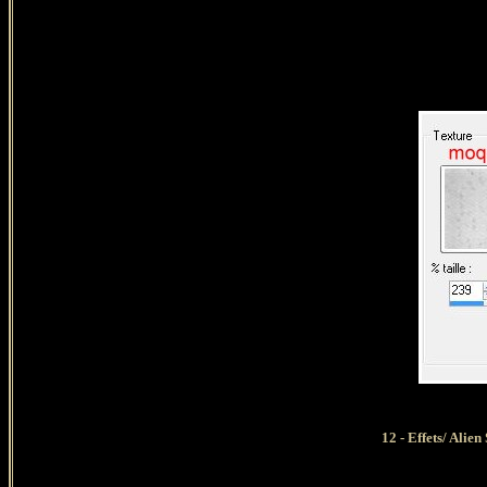
12 - Effets/ Alie