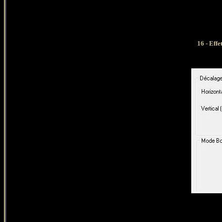
16 - Eff