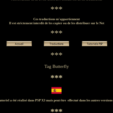
***
Ces traductions m'appartiennent
Il est strictement interdit de les copier ou de les distribuer sur le Net
***
***
Tag Butterfly
***
utoriel a été réalisé dans PSP X3 mais peut être effectué dans les autres version
***