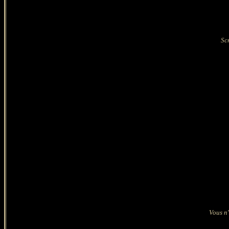
Scr
Vous n'