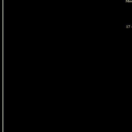
Mod
17 