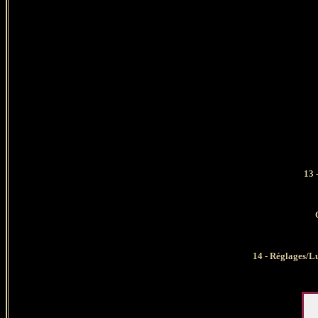
13 
14 - Réglages/Lu