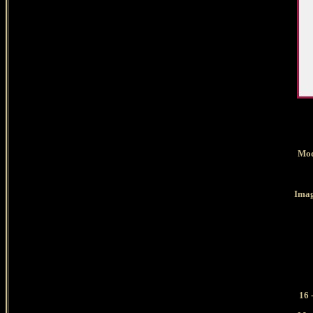
Mod
Imag
16 