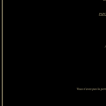
PSPC
Vous n'avez pas la perm