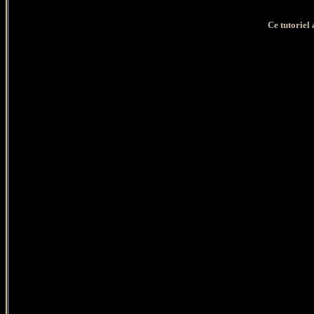
Ce tutoriel 