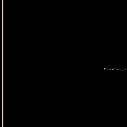
Vous n'avez pas