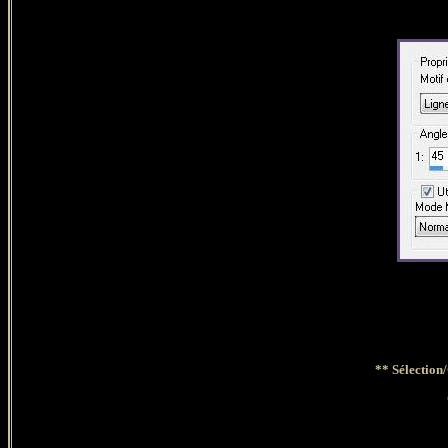
** Sélection