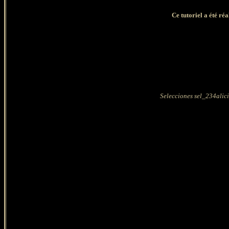
Ce tutoriel a été ré
Selecciones sel_234alici