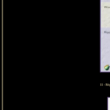
11 - Ré