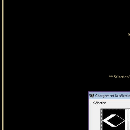
** Sélection