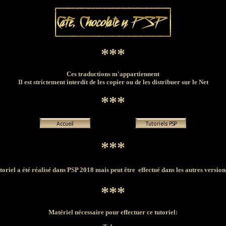
***
Ces traductions m'appartiennent
Il est strictement interdit de les copier ou de les distribuer sur le Net
***
***
toriel a été réalisé dans PSP 2018 mais peut être effectué dans les autres versio
***
Matériel nécessaire pour effectuer ce tutoriel: