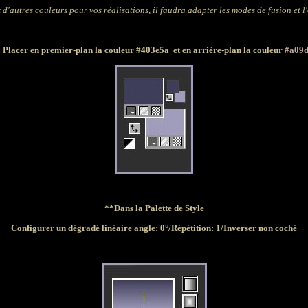
 d'autres couleurs pour vos réalisations, il faudra adapter les modes de fusion et l
*
Placer en premier-plan la couleur
#403e5a
et en arrière-plan la couleur
#a09d
**Dans la Palette de Style
Configurer un dégradé linéaire angle: 0°/Répétition: 1/Inverser non coché