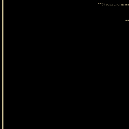
**Si vous choisissez
*