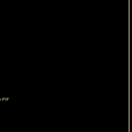
ns PSP