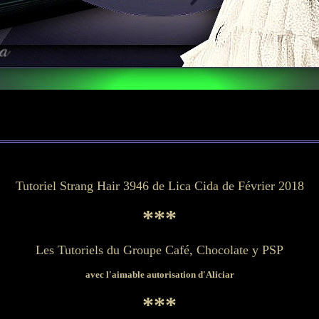
Tutoriel Strang Hair 3946 de Lica Cida de Février 2018
***
Les Tutoriels du Groupe Café, Chocolate y PSP
avec l'aimable autorisation d'Aliciar
***