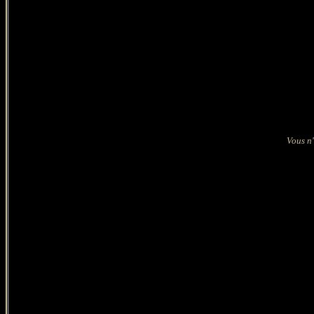
Vous n'