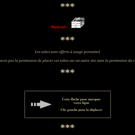
***
Matériel :
***
Les tubes sont offerts à usage personnel
avez pas la permission de placer ces tubes sur un autre site sans la permission du 
***
Cette flèche pour marquer
votre ligne
Clic gauche pour la déplacer
***