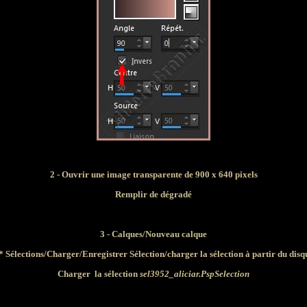
2 - Ouvrir une image transparente de 900 x 640 pixels
Remplir de
dégradé
3 - Calques/Nouveau calque
* Sélections/
Charger/Enregistrer Sélection/charger la sélection à partir du disq
Charger
la
sélection
sel3952_aliciar.PspSelection