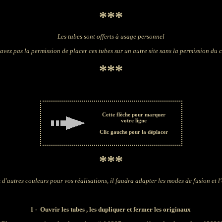
***
Les tubes sont offerts à usage personnel
avez pas la permission de placer ces tubes sur un autre site sans la permission du 
***
Cette flèche pour marquer
votre ligne
Clic gauche pour la déplacer
***
 d'autres couleurs pour vos réalisations, il faudra adapter les modes de fusion et l
1 - Ouvrir les tubes , les dupliquer et fermer les originaux