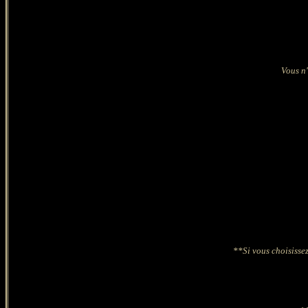
Vous n'
**Si vous choisissez