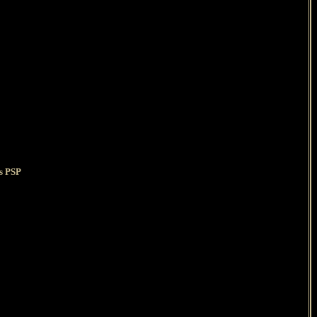
ns PSP