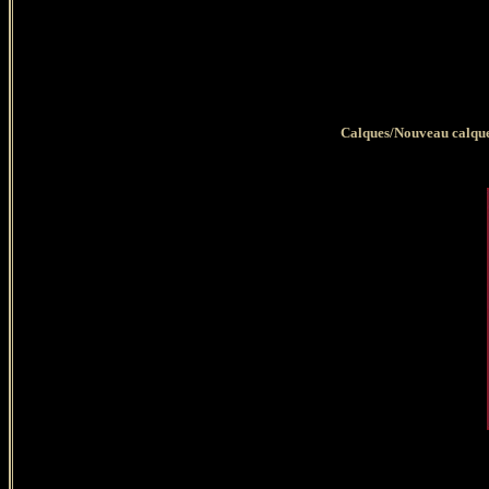
Calques/Nouveau calque 