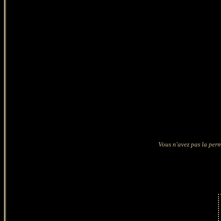
Vous n'avez pas la perm