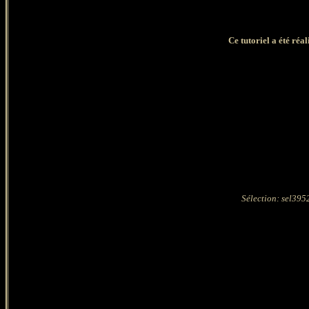
Ce tutoriel a été réa
Sélection: sel395