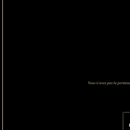
Vous n'avez pas la permissi