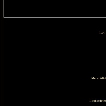
Les
Merci Alici
Il est strict