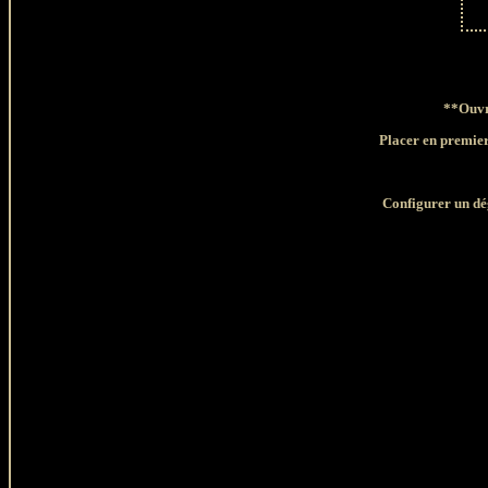
**Ouvri
Placer en premier
Configurer un dé