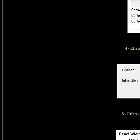
4 - Effet
5 - Effets