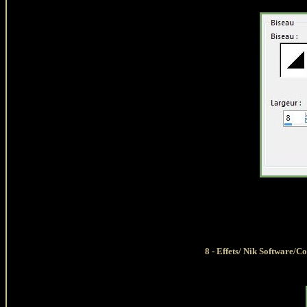
8 - Effets/ Nik Software/C