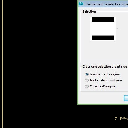
7 - Effe