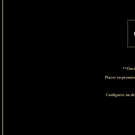
**Ouvri
Placer en premier
Configurer un dé