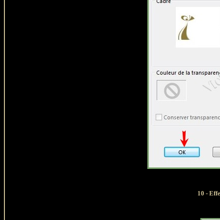
10 - Ef