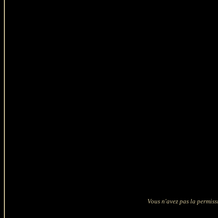
Vous n'avez pas la permissi